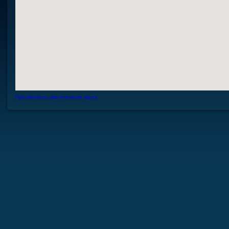
Просмотреть увеличенную карту