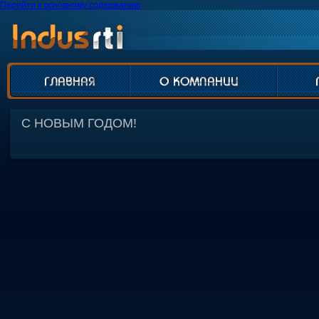
Перейти к основному содержанию
С НОВЫМ ГОДОМ!