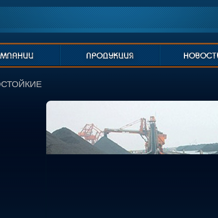
СТОЙКИЕ